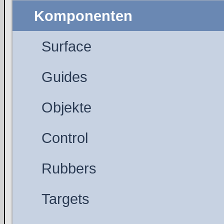
Komponenten
Surface
Guides
Objekte
Control
Rubbers
Targets