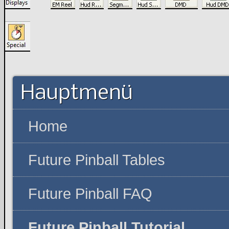
Hauptmenü
Home
Future Pinball Tables
Future Pinball FAQ
Future Pinball Tutorial