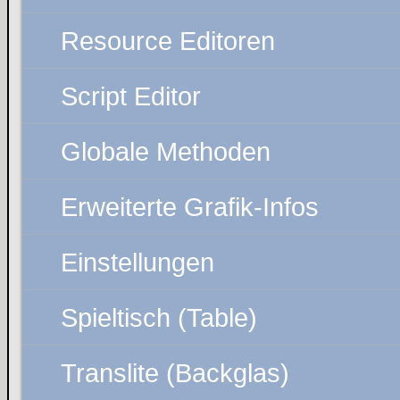
Resource Editoren
Script Editor
Globale Methoden
Erweiterte Grafik-Infos
Einstellungen
Spieltisch (Table)
Translite (Backglas)