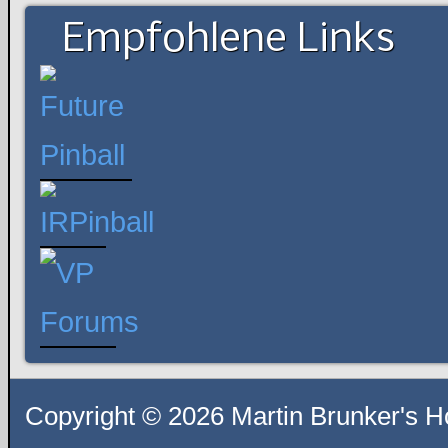
Empfohlene Links
Copyright © 2026 Martin Brunker's H