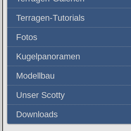
Terragen-Tutorials
Fotos
Kugelpanoramen
Modellbau
Unser Scotty
Downloads