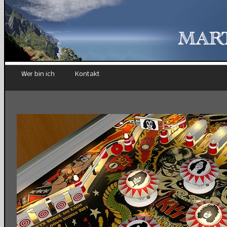
Wer bin ich
Kontakt