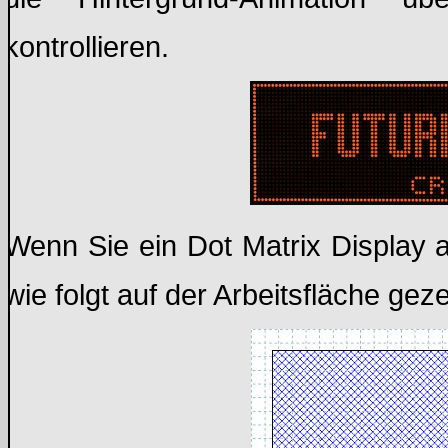
kontrollieren.
Wenn Sie ein Dot Matrix Display au
wie folgt auf der Arbeitsfläche gez