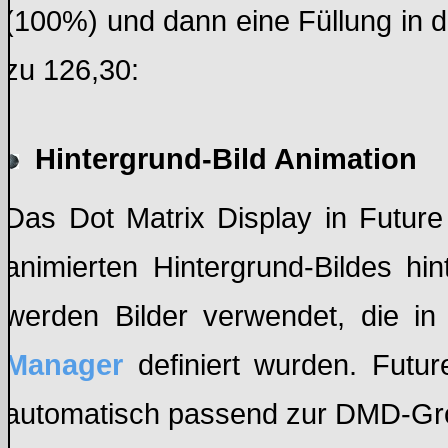
(100%) und dann eine Füllung in d
zu 126,30:
Hintergrund-Bild Animation
Das Dot Matrix Display in Future 
animierten Hintergrund-Bildes hi
werden Bilder verwendet, die i
Manager
definiert wurden. Future
automatisch passend zur DMD-Grö