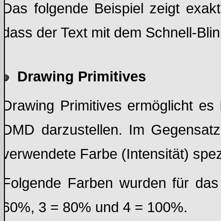
Das folgende Beispiel zeigt exak
dass der Text mit dem Schnell-Blink
Drawing Primitives
Drawing Primitives ermöglicht es
DMD darzustellen. Im Gegensatz 
verwendete Farbe (Intensität) spezi
Folgende Farben wurden für das
60%, 3 = 80% und 4 = 100%.