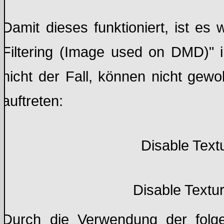
Damit dieses funktioniert, ist es 
Filtering (Image used on DMD)" im
nicht der Fall, können nicht gewo
auftreten:
Disable Textu
Disable Texture
Durch die Verwendung der folg