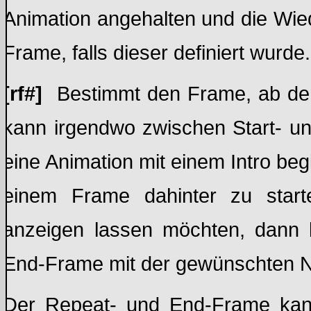
Animation angehalten und die Wie
Frame, falls dieser definiert wurde.
[rf#]
Bestimmt den Frame, ab dem 
kann irgendwo zwischen Start- un
eine Animation mit einem Intro be
einem Frame dahinter zu star
anzeigen lassen möchten, dann 
End-Frame mit der gewünschten 
Der Repeat- und End-Frame kann