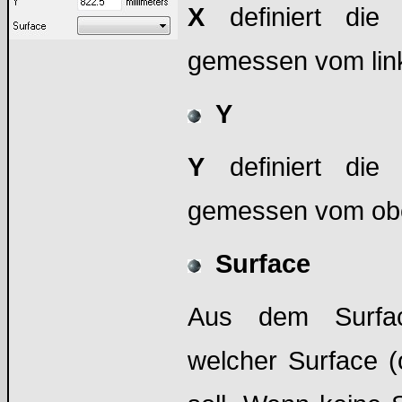
X
definiert die
gemessen vom link
Y
Y
definiert die 
gemessen vom obe
Surface
Aus dem Surfac
welcher Surface (