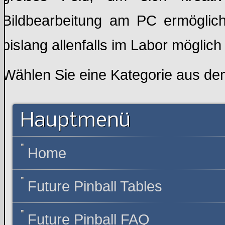
Bildbearbeitung am PC ermöglich
bislang allenfalls im Labor möglich
Wählen Sie eine Kategorie aus d
Hauptmenü
Home
Future Pinball Tables
Future Pinball FAQ