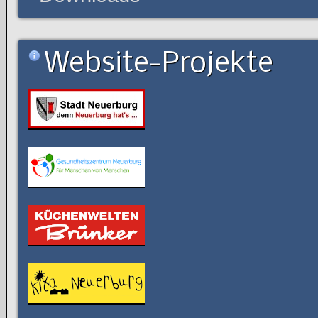
Website-Projekte