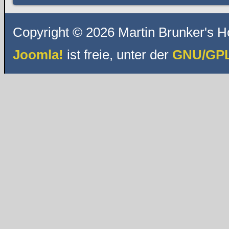
Copyright © 2026 Martin Brunker's H
Joomla!
ist freie, unter der
GNU/GPL