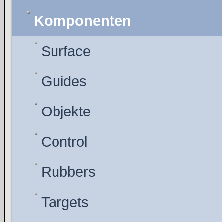
Komponenten
Surface
Guides
Objekte
Control
Rubbers
Targets