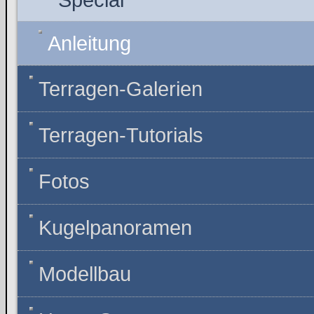
Anleitung
Terragen-Galerien
Terragen-Tutorials
Fotos
Kugelpanoramen
Modellbau