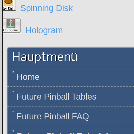
Spinning Disk
Hologram
Hauptmenü
Home
Future Pinball Tables
Future Pinball FAQ