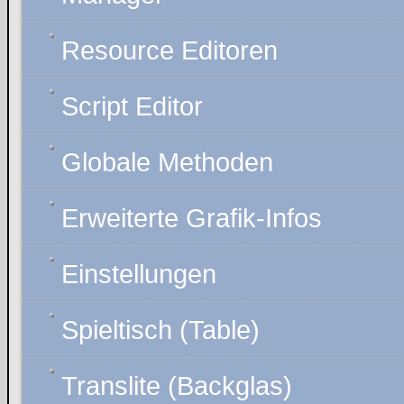
Resource Editoren
Script Editor
Globale Methoden
Erweiterte Grafik-Infos
Einstellungen
Spieltisch (Table)
Translite (Backglas)