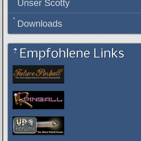
Unser Scotty
Downloads
Empfohlene Links