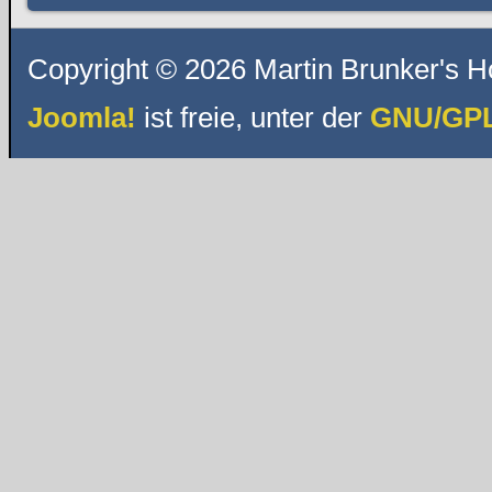
Copyright © 2026 Martin Brunker's H
Joomla!
ist freie, unter der
GNU/GPL