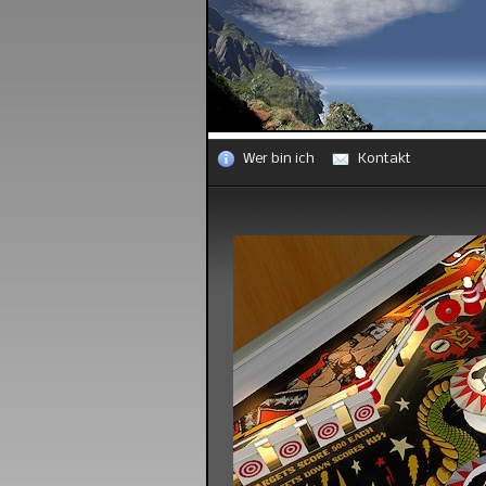
Wer bin ich
Kontakt