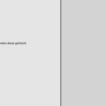
rden diese gelöscht.