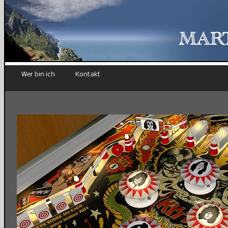
Wer bin ich
Kontakt