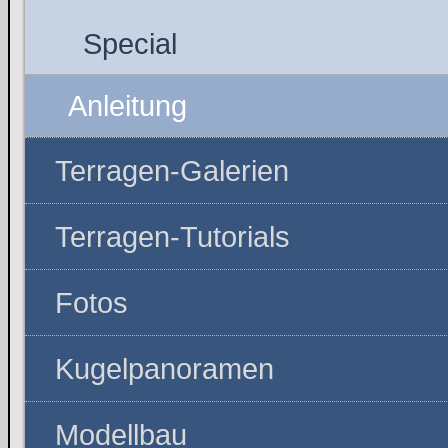
Special
Anleitung
Terragen-Galerien
Terragen-Tutorials
Fotos
Kugelpanoramen
Modellbau