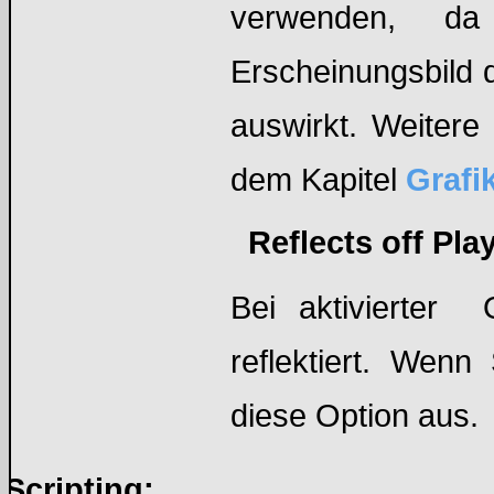
verwenden, da
Erscheinungsbild 
auswirkt. Weitere
dem Kapitel
Grafi
Reflects off Play
Bei aktivierter
O
reflektiert. Wenn
diese Option aus.
Scripting: