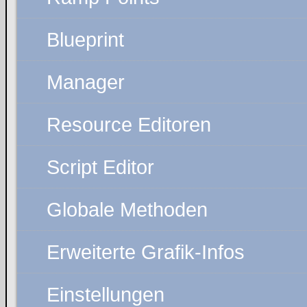
Blueprint
Manager
Resource Editoren
Script Editor
Globale Methoden
Erweiterte Grafik-Infos
Einstellungen