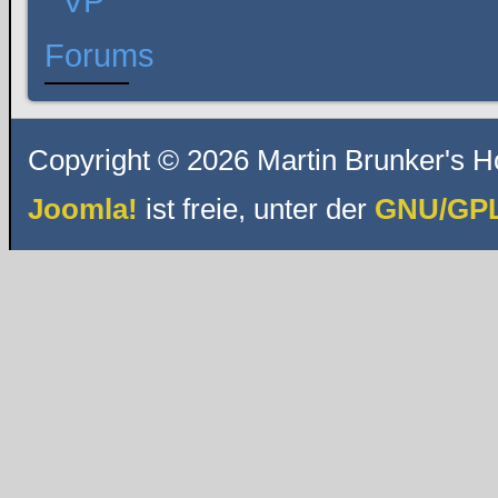
Copyright © 2026 Martin Brunker's H
Joomla!
ist freie, unter der
GNU/GPL