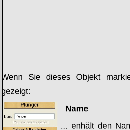
Wenn Sie dieses Objekt markie
gezeigt:
Name
... enhält den Na