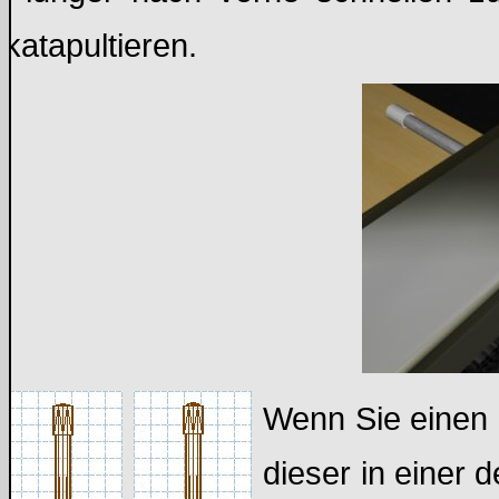
katapultieren.
Wenn Sie einen P
dieser in einer