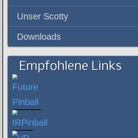
Unser Scotty
Downloads
Empfohlene Links