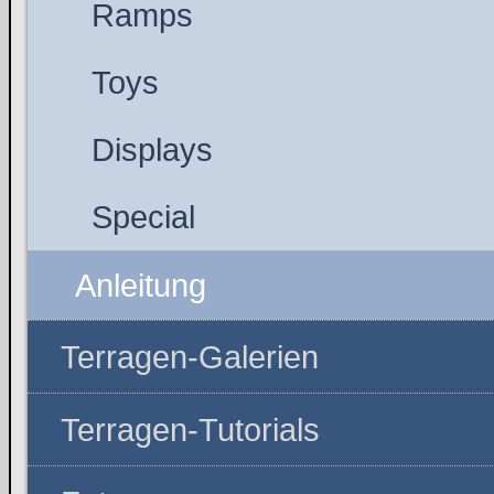
Ramps
Toys
Displays
Special
Anleitung
Terragen-Galerien
Terragen-Tutorials