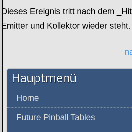
Dieses Ereignis tritt nach dem _Hi
Emitter und Kollektor wieder steht.
n
Hauptmenü
Home
Future Pinball Tables