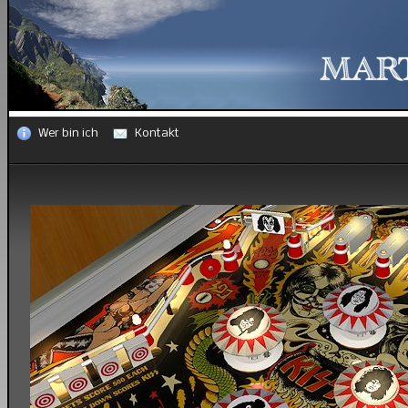
Wer bin ich
Kontakt