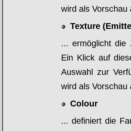
wird als Vorschau 
Texture (Emitte
... ermöglicht die
Ein Klick auf dies
Auswahl zur Verf
wird als Vorschau 
Colour
... definiert die