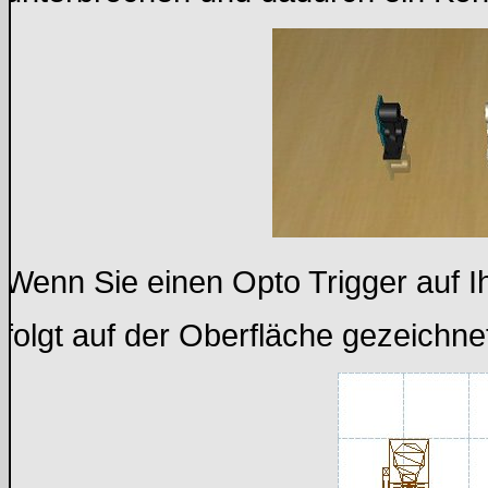
Wenn Sie einen Opto Trigger auf Ih
folgt auf der Oberfläche gezeichne