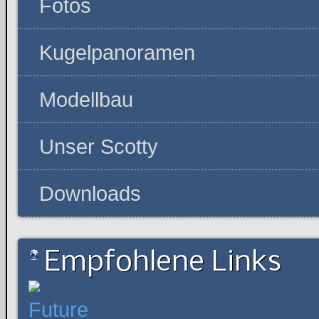
Fotos
Kugelpanoramen
Modellbau
Unser Scotty
Downloads
Empfohlene Links