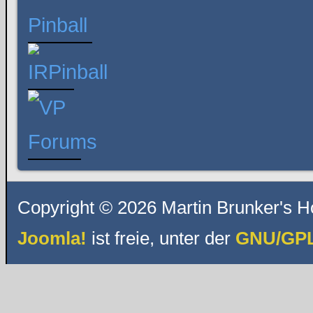
Copyright © 2026 Martin Brunker's H
Joomla!
ist freie, unter der
GNU/GPL