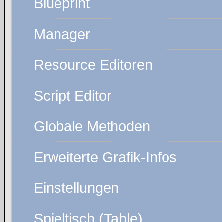
Blueprint
Manager
Resource Editoren
Script Editor
Globale Methoden
Erweiterte Grafik-Infos
Einstellungen
Spieltisch (Table)