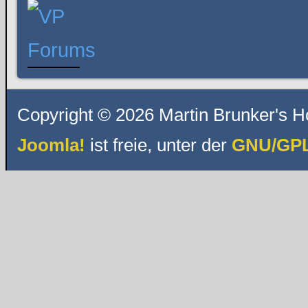
Copyright © 2026 Martin Brunker's H
Joomla!
ist freie, unter der
GNU/GPL