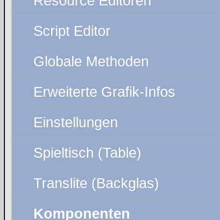
Resource Editoren
Script Editor
Globale Methoden
Erweiterte Grafik-Infos
Einstellungen
Spieltisch (Table)
Translite (Backglas)
Komponenten