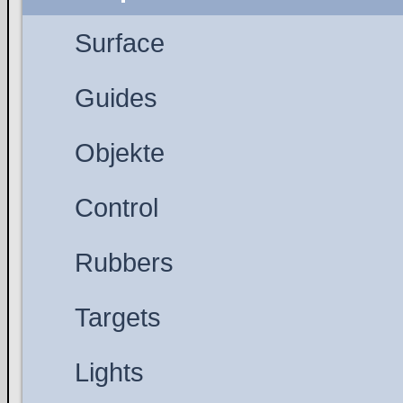
Surface
Guides
Objekte
Control
Rubbers
Targets
Lights