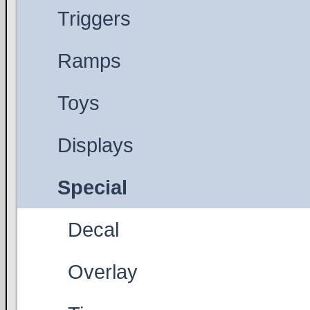
Triggers
Ramps
Toys
Displays
Special
Decal
Overlay