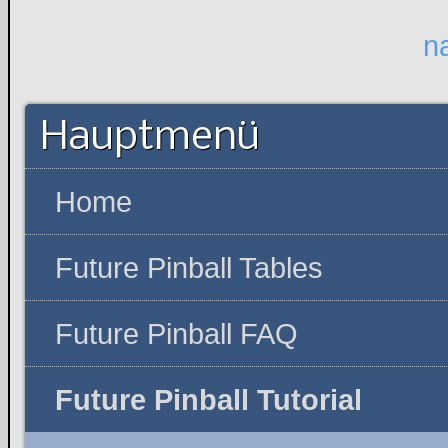
n
Hauptmenü
Home
Future Pinball Tables
Future Pinball FAQ
Future Pinball Tutorial