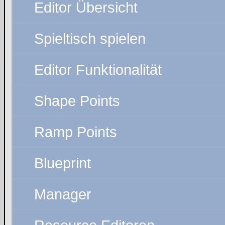
Editor Übersicht
Spieltisch spielen
Editor Funktionalität
Shape Points
Ramp Points
Blueprint
Manager