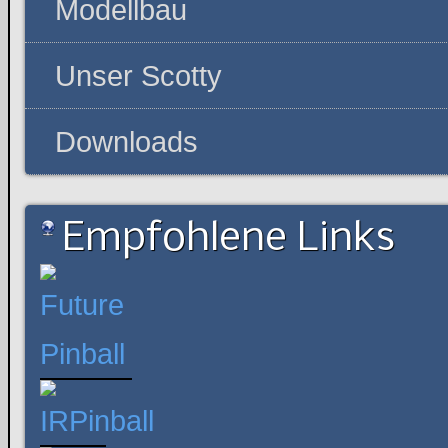
Modellbau
Unser Scotty
Downloads
Empfohlene Links