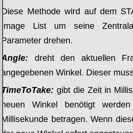
Diese Methode wird auf dem STA
Image List um seine Zentral
Parameter drehen.
Angle:
dreht den aktuellen Fr
angegebenen Winkel. Dieser muss 
TimeToTake:
gibt die Zeit in Mil
neuen Winkel benötigt werde
Millisekunde betragen. Wenn dies