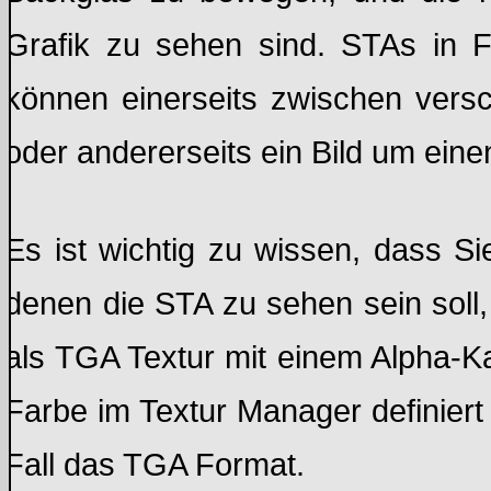
Grafik zu sehen sind. STAs in Fu
können einerseits zwischen vers
oder andererseits ein Bild um eine
Es ist wichtig zu wissen, dass Si
denen die STA zu sehen sein soll
als TGA Textur mit einem Alpha-K
Farbe im Textur Manager definiert
Fall das TGA Format.