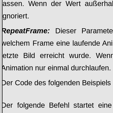
lassen. Wenn der Wert außerhalb
ignoriert.
RepeatFrame:
Dieser Parameter
welchem Frame eine laufende Ani
letzte Bild erreicht wurde. We
Animation nur einmal durchlaufen.
Der Code des folgenden Beispiels z
Der folgende Befehl startet ein